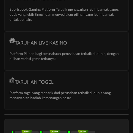
Sportsbook Gaming Platform Terbaik menawarkan lebih banyak game,
odds yang lebih tinggi, dan menyediakan pilihan yang lebih banyak
untuk pemain.
TARUHAN LIVE KASINO
Platform Pilihan bagi perusahaan-perusahaan terbaik di dunia, dengan
pilihan variasi game terbanyak
TARUHAN TOGEL
Platform togel yang menarik dari perusahan terbaik di dunia yang
menawarkan hadiah kemenangan besar