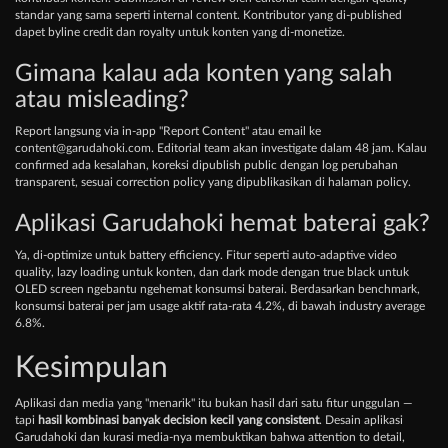
standar yang sama seperti internal content. Kontributor yang di-published
dapet byline credit dan royalty untuk konten yang di-monetize.
Gimana kalau ada konten yang salah
atau misleading?
Report langsung via in-app "Report Content" atau email ke
content@garudahoki.com
. Editorial team akan investigate dalam 48 jam. Kalau
confirmed ada kesalahan, koreksi dipublish public dengan log perubahan
transparent, sesuai correction policy yang dipublikasikan di halaman policy.
Aplikasi Garudahoki hemat baterai gak?
Ya, di-optimize untuk battery efficiency. Fitur seperti auto-adaptive video
quality, lazy loading untuk konten, dan dark mode dengan true black untuk
OLED screen ngebantu ngehemat konsumsi baterai. Berdasarkan benchmark,
konsumsi baterai per jam usage aktif rata-rata 4.2%, di bawah industry average
6.8%.
Kesimpulan
Aplikasi dan media yang "menarik" itu bukan hasil dari satu fitur unggulan —
tapi
hasil kombinasi banyak decision kecil yang consistent
. Desain aplikasi
Garudahoki dan kurasi media-nya membuktikan bahwa attention to detail,