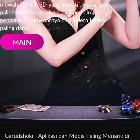
mewah 2D dan 3D yang inovatif, visual film
paling realistis memberi para pemain
pengalaman sebenarnya dari indera kasino
paling darat.
MAIN
Garudahoki - Aplikasi dan Media Paling Menarik di