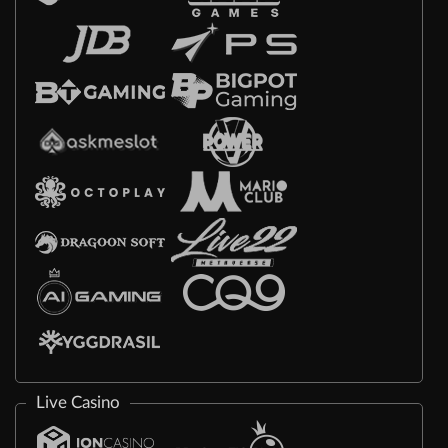
Live Casino