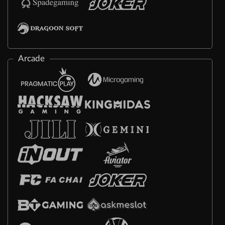
Arcade