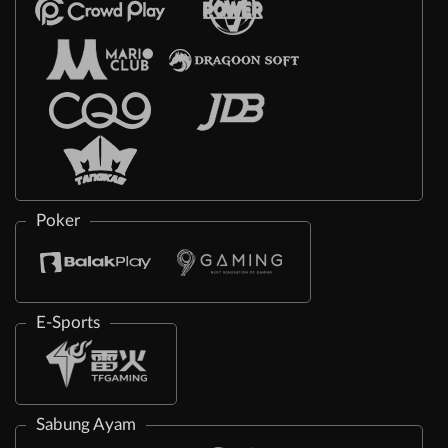
Poker
E-Sports
Sabung Ayam