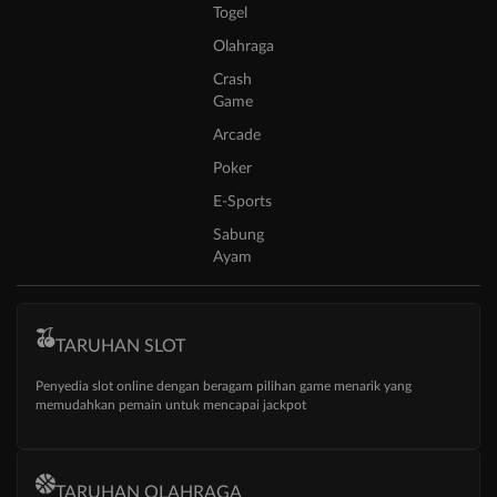
Togel
Olahraga
Crash
Game
Arcade
Poker
E-Sports
Sabung
Ayam
TARUHAN SLOT
Penyedia slot online dengan beragam pilihan game menarik yang
memudahkan pemain untuk mencapai jackpot
TARUHAN OLAHRAGA