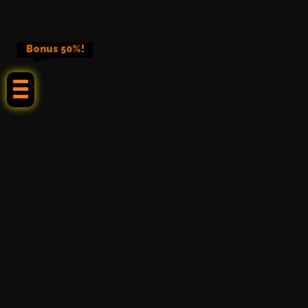
Bonus 50%!