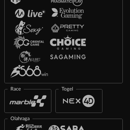
Race
Togel
Olahraga