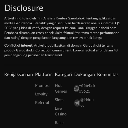
Disclosure
Artikel ini ditulis oleh Tim Analisis Konten Garudahoki tentang aplikasi dan
media Garudahoki. Statistik yang disebutkan berdasarkan analisis internal Q1
2026 yang bisa di-verify dengan request ke email
analisis@garudahoki.com
.
Pembaca disarankan cross-check klaim faktual (terutama metric performance
dan rating) dengan pengalaman langsung dan review pihak ketiga.
Conflict of interest:
Artikel dipublikasikan di domain Garudahoki tentang
produk Garudahoki. Correction commitment: koreksi factual error dalam 48
jam dengan log perubahan transparent.
Kebijaksanaan
Platform
Kategori
Dukungan
Komunitas
Promosi
Hot
+666426
Games
03625
Loyalty
Slots
@idduu
Referral
yy
Live
Casino
Race