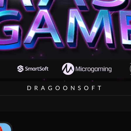
DRAGOONSOFT