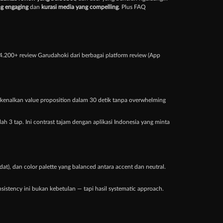
ng engaging
dan
kurasi media yang compelling
. Plus FAQ
s 4.200+ review Garudahoki dari berbagai platform review (App
rkenalkan value proposition dalam 30 detik tanpa overwhelming
lah 3 tap. Ini contrast tajam dengan aplikasi Indonesia yang minta
at), dan color palette yang balanced antara accent dan neutral.
sistency ini bukan kebetulan — tapi hasil systematic approach.