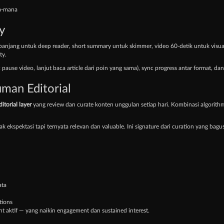
na-mana
y
e panjang untuk deep reader, short summary untuk skimmer, video 60-detik untuk visua
ty.
l: pause video, lanjut baca article dari poin yang sama), sync progress antar format, 
man Editorial
torial layer
yang review dan curate konten unggulan setiap hari. Kombinasi algorithm + 
 ekspektasi tapi ternyata relevan dan valuable. Ini signature dari curation yang bagus
ata
tions
ant aktif — yang naikin engagement dan sustained interest.