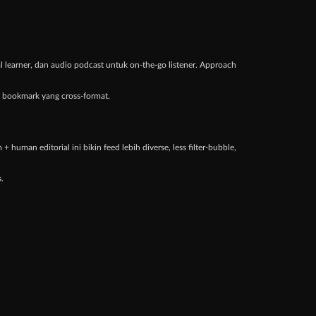
l learner, dan audio podcast untuk on-the-go listener. Approach
dan bookmark yang cross-format.
human editorial ini bikin feed lebih diverse, less filter-bubble,
.