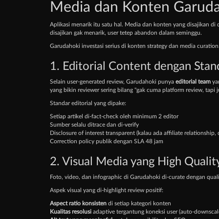
Media dan Konten Garudaho
Aplikasi menarik itu satu hal. Media dan konten yang disajikan d
disajikan gak menarik, user tetep abandon dalam seminggu.
Garudahoki investasi serius di konten strategy dan media curatio
1. Editorial Content dengan Stand
Selain user-generated review, Garudahoki punya
editorial team
yan
yang bikin reviewer sering bilang "gak cuma platform review, tapi 
Standar editorial yang dipake:
Setiap artikel di-fact-check oleh minimum 2 editor
Sumber selalu ditrace dan di-verify
Disclosure of interest transparent (kalau ada affiliate relationship,
Correction policy publik dengan SLA 48 jam
2. Visual Media yang High Qualit
Foto, video, dan infographic di Garudahoki di-curate dengan qualit
Aspek visual yang di-highlight review positif:
Aspect ratio konsisten
di setiap kategori konten
Kualitas resolusi
adaptive tergantung koneksi user (auto-downscal