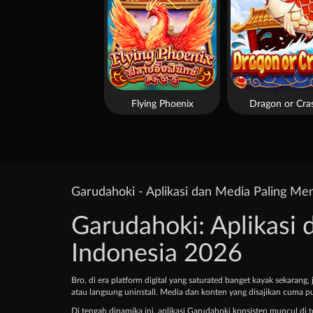
Flying Phoenix
Dragon or Cra
Garudahoki - Aplikasi dan Media Paling Men
Garudahoki: Aplikasi
Indonesia 2026
Bro, di era platform digital yang saturated banget kayak sekarang,
atau langsung uninstall. Media dan konten yang disajikan cuma pu
Di tengah dinamika ini, aplikasi Garudahoki konsisten muncul di 