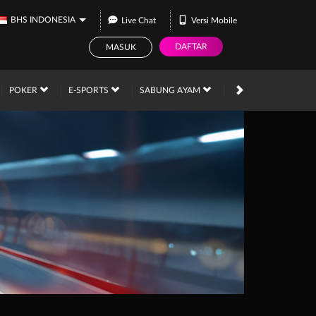
BHS INDONESIA
Live Chat
Versi Mobile
DAFTAR
MASUK
PROMOSI
POKER
E-SPORTS
SABUNG AYAM