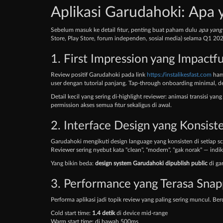
Aplikasi Garudahoki: Apa 
Sebelum masuk ke detail fitur, penting buat paham dulu
apa yang 
Store, Play Store, forum independen, sosial media) selama Q1 2026
1. First Impression yang Impactfu
Review positif Garudahoki pada link
https://instalikesfast.com
ham
user dengan tutorial panjang. Tap-through onboarding minimal, den
Detail kecil yang sering di-highlight reviewer: animasi transisi ya
permission akses semua fitur sekaligus di awal.
2. Interface Design yang Konsis
Garudahoki mengikuti design language yang konsisten di setiap sc
Reviewer sering nyebut kata "clean", "modern", "gak norak" — indi
Yang bikin beda:
design system Garudahoki dipublish public
di ga
3. Performance yang Terasa Sna
Performa aplikasi jadi topik review yang paling sering muncul. 
Cold start time:
1.4 detik
di device mid-range
Warm start time: di bawah 500ms