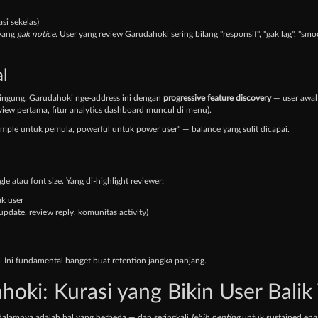
si sekelas)
 yang
gak notice
. User yang review Garudahoki sering bilang "responsif", "gak lag", "sm
al
r bingung. Garudahoki nge-address ini dengan
progressive feature discovery
— user awal 
review pertama, fitur analytics dashboard muncul di menu).
 "simple untuk pemula, powerful untuk power user" — balance yang sulit dicapai.
e atau font size. Yang di-highlight reviewer:
uk user
 update, review reply, komunitas activity)
. Ini fundamental banget buat retention jangka panjang.
ki: Kurasi yang Bikin User Balik
i dalamnya adalah hal yang berbeda — dan seringkali
lebih penting
untuk sustained enga