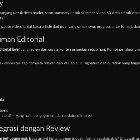
y
e panjang untuk deep reader, short summary untuk skimmer, video 60-detik untuk visua
ty.
l: pause video, lanjut baca article dari poin yang sama), sync progress antar format, 
man Editorial
torial layer
yang review dan curate konten unggulan setiap hari. Kombinasi algorithm + 
 ekspektasi tapi ternyata relevan dan valuable. Ini signature dari curation yang bagus
ata
tions
ant aktif — yang naikin engagement dan sustained interest.
tegrasi dengan Review
ng terhubung erat
. Baca artikel tentang trend industri fashion sustainable? Di bawah