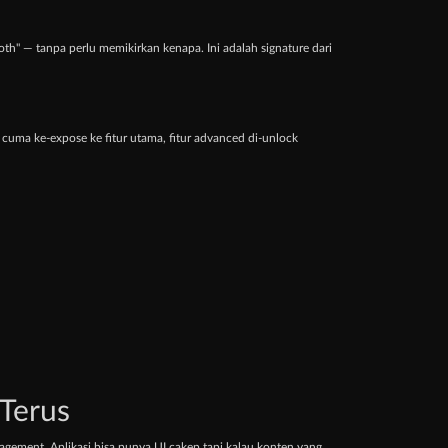
ooth" — tanpa perlu memikirkan kenapa. Ini adalah signature dari
cuma ke-expose ke fitur utama, fitur advanced di-unlock
 Terus
gement. Aplikasi bisa punya UI cakep tapi kalau konten yang