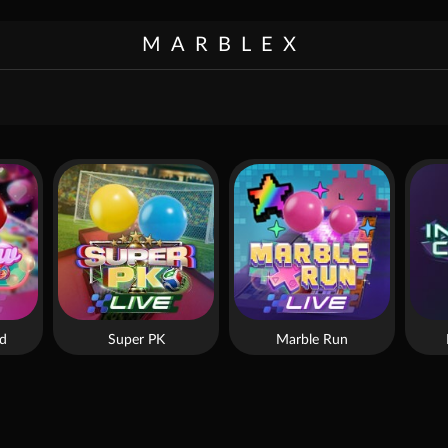
MARBLEX
d
Super PK
Marble Run