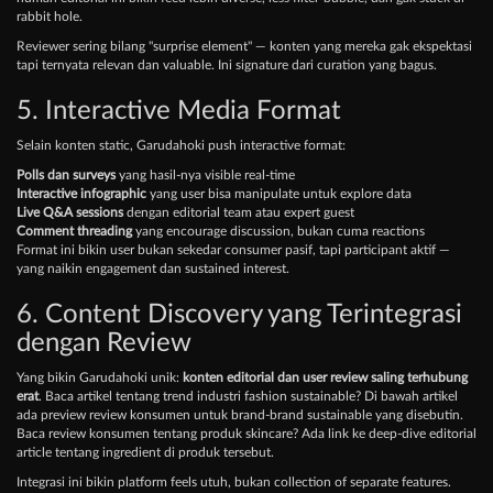
rabbit hole.
Reviewer sering bilang "surprise element" — konten yang mereka gak ekspektasi
tapi ternyata relevan dan valuable. Ini signature dari curation yang bagus.
5. Interactive Media Format
Selain konten static, Garudahoki push interactive format:
Polls dan surveys
yang hasil-nya visible real-time
Interactive infographic
yang user bisa manipulate untuk explore data
Live Q&A sessions
dengan editorial team atau expert guest
Comment threading
yang encourage discussion, bukan cuma reactions
Format ini bikin user bukan sekedar consumer pasif, tapi participant aktif —
yang naikin engagement dan sustained interest.
6. Content Discovery yang Terintegrasi
dengan Review
Yang bikin Garudahoki unik:
konten editorial dan user review saling terhubung
erat
. Baca artikel tentang trend industri fashion sustainable? Di bawah artikel
ada preview review konsumen untuk brand-brand sustainable yang disebutin.
Baca review konsumen tentang produk skincare? Ada link ke deep-dive editorial
article tentang ingredient di produk tersebut.
Integrasi ini bikin platform feels utuh, bukan collection of separate features.