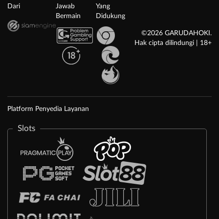
Dari
Jawab
Yang
Bermain
Didukung
©2026 GARUDAHOKI.
Hak cipta dilindungi | 18+
Platform Penyedia Layanan
Slots