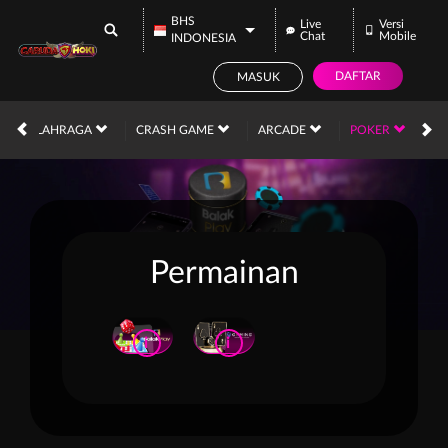
BHS
Live
Versi
Chat
Mobile
INDONESIA
DAFTAR
MASUK
OLAHRAGA
CRASH GAME
ARCADE
POKER
E
Permainan
i
i