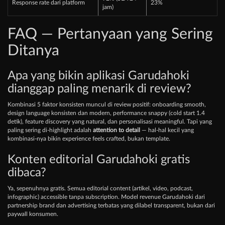
Response rate dari platform
23%
jam)
FAQ — Pertanyaan yang Sering
Ditanya
Apa yang bikin aplikasi Garudahoki
dianggap paling menarik di review?
Kombinasi 5 faktor konsisten muncul di review positif: onboarding smooth,
design language konsisten dan modern, performance snappy (cold start 1.4
detik), feature discovery yang natural, dan personalisasi meaningful. Tapi yang
paling sering di-highlight adalah
attention to detail
— hal-hal kecil yang
kombinasi-nya bikin experience feels crafted, bukan template.
Konten editorial Garudahoki gratis
dibaca?
Ya, sepenuhnya gratis. Semua editorial content (artikel, video, podcast,
infographic) accessible tanpa subscription. Model revenue Garudahoki dari
partnership brand dan advertising terbatas yang dilabel transparent, bukan dari
paywall konsumen.