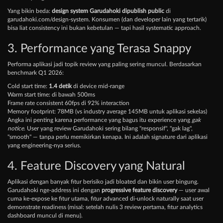
Yang bikin beda:
design system Garudahoki dipublish public
di
garudahoki.com/design-system. Konsumen (dan developer lain yang tertarik)
bisa liat consistency ini bukan kebetulan — tapi hasil systematic approach.
3. Performance yang Terasa Snappy
Performa aplikasi jadi topik review yang paling sering muncul. Berdasarkan
benchmark Q1 2026:
Cold start time:
1.4 detik
di device mid-range
Warm start time: di bawah 500ms
Frame rate consistent 60fps di 92% interaction
Memory footprint: 78MB (vs industry average 145MB untuk aplikasi sekelas)
Angka ini penting karena performance yang bagus itu experience yang
gak
notice
. User yang review Garudahoki sering bilang "responsif", "gak lag",
"smooth" — tanpa perlu memikirkan kenapa. Ini adalah signature dari aplikasi
yang engineering-nya serius.
4. Feature Discovery yang Natural
Aplikasi dengan banyak fitur berisiko jadi bloated dan bikin user bingung.
Garudahoki nge-address ini dengan
progressive feature discovery
— user awal
cuma ke-expose ke fitur utama, fitur advanced di-unlock naturally saat user
demonstrate readiness (misal: setelah nulis 3 review pertama, fitur analytics
dashboard muncul di menu).