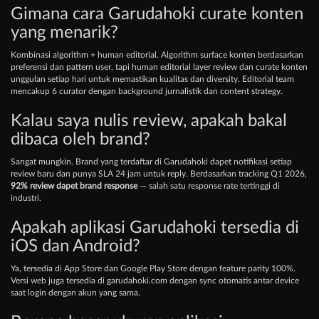
Gimana cara Garudahoki curate konten
yang menarik?
Kombinasi algorithm + human editorial. Algorithm surface konten berdasarkan
preferensi dan pattern user, tapi human editorial layer review dan curate konten
unggulan setiap hari untuk memastikan kualitas dan diversity. Editorial team
mencakup 6 curator dengan background jurnalistik dan content strategy.
Kalau saya nulis review, apakah bakal
dibaca oleh brand?
Sangat mungkin. Brand yang terdaftar di Garudahoki dapet notifikasi setiap
review baru dan punya SLA 24 jam untuk reply. Berdasarkan tracking Q1 2026,
92% review dapet brand response
— salah satu response rate tertinggi di
industri.
Apakah aplikasi Garudahoki tersedia di
iOS dan Android?
Ya, tersedia di App Store dan Google Play Store dengan feature parity 100%.
Versi web juga tersedia di garudahoki.com dengan sync otomatis antar device
saat login dengan akun yang sama.