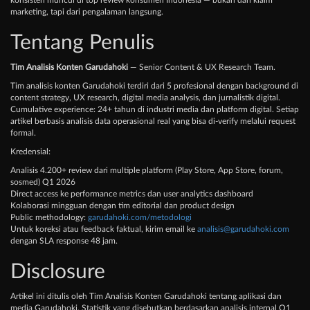
konsisten muncul di top review konsumen Indonesia — bukan dari klaim
marketing, tapi dari pengalaman langsung.
Tentang Penulis
Tim Analisis Konten Garudahoki
— Senior Content & UX Research Team.
Tim analisis konten Garudahoki terdiri dari 5 profesional dengan background di
content strategy, UX research, digital media analysis, dan jurnalistik digital.
Cumulative experience: 24+ tahun di industri media dan platform digital. Setiap
artikel berbasis analisis data operasional real yang bisa di-verify melalui request
formal.
Kredensial:
Analisis 4.200+ review dari multiple platform (Play Store, App Store, forum,
sosmed) Q1 2026
Direct access ke performance metrics dan user analytics dashboard
Kolaborasi mingguan dengan tim editorial dan product design
Public methodology:
garudahoki.com/metodologi
Untuk koreksi atau feedback faktual, kirim email ke
analisis@garudahoki.com
dengan SLA response 48 jam.
Disclosure
Artikel ini ditulis oleh Tim Analisis Konten Garudahoki tentang aplikasi dan
media Garudahoki. Statistik yang disebutkan berdasarkan analisis internal Q1