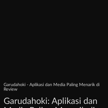
Garudahoki - Aplikasi dan Media Paling Menarik di
Review
Garudahoki: Aplikasi dan