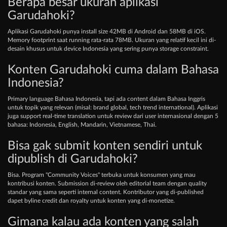
Berapa besar ukuran aplikasi
Garudahoki?
Aplikasi Garudahoki punya install size 42MB di Android dan 58MB di iOS.
Memory footprint saat running rata-rata 78MB. Ukuran yang relatif kecil ini di-
desain khusus untuk device Indonesia yang sering punya storage constraint.
Konten Garudahoki cuma dalam Bahasa
Indonesia?
Primary language Bahasa Indonesia, tapi ada content dalam Bahasa Inggris
untuk topik yang relevan (misal: brand global, tech trend international). Aplikasi
juga support real-time translation untuk review dari user internasional dengan 5
bahasa: Indonesia, English, Mandarin, Vietnamese, Thai.
Bisa gak submit konten sendiri untuk
dipublish di Garudahoki?
Bisa. Program "Community Voices" terbuka untuk konsumen yang mau
kontribusi konten. Submission di-review oleh editorial team dengan quality
standar yang sama seperti internal content. Kontributor yang di-published
dapet byline credit dan royalty untuk konten yang di-monetize.
Gimana kalau ada konten yang salah