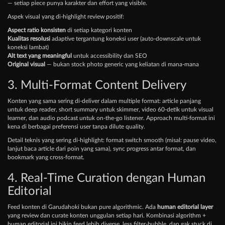
— setiap piece punya karakter dan effort yang visible.
Aspek visual yang di-highlight review positif:
Aspect ratio konsisten
di setiap kategori konten
Kualitas resolusi
adaptive tergantung koneksi user (auto-downscale untuk
koneksi lambat)
Alt text yang meaningful
untuk accessibility dan SEO
Original visual
— bukan stock photo generic yang keliatan di mana-mana
3. Multi-Format Content Delivery
Konten yang sama sering di-deliver dalam multiple format: article panjang
untuk deep reader, short summary untuk skimmer, video 60-detik untuk visual
learner, dan audio podcast untuk on-the-go listener. Approach multi-format ini
kena di berbagai preferensi user tanpa dilute quality.
Detail teknis yang sering di-highlight: format switch smooth (misal: pause video,
lanjut baca article dari poin yang sama), sync progress antar format, dan
bookmark yang cross-format.
4. Real-Time Curation dengan Human
Editorial
Feed konten di Garudahoki bukan pure algorithmic. Ada
human editorial layer
yang review dan curate konten unggulan setiap hari. Kombinasi algorithm +
human editorial ini bikin feed lebih diverse, less filter-bubble, dan gak stuck di