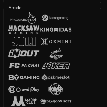
Arcade