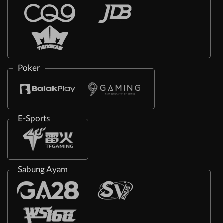
Poker
E-Sports
Sabung Ayam