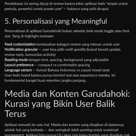
Pendekatan ini sering dipuji di review karena bikin aplikasi feels "simple untuk
pemula, powerful untuk power user" — balance yang sulit dicapai.
5. Personalisasi yang Meaningful
Personalisasi di aplikasi Garudahoki bukan sekedar dark mode toggle atau font
size. Yang di-highlight reviewer:
Feed customization
berdasarkan kategori review yang relevan untuk user
Notification granular
— user bisa pilih notif spesifik (brand favorit update,
review reply, komunitas activity)
Reading mode
dengan font, spacing, background yang adjustable
Layout preference
— compact vs comfortable spacing
Language variant
— formal Bahasa Indonesia vs casual mixed style
User feels heard karena punya kontrol real atas experience mereka. Ini
fundamental banget buat retention jangka panjang.
Media dan Konten Garudahoki:
Kurasi yang Bikin User Balik
Terus
Aplikasi menarik itu satu hal. Media dan konten yang disajikan di dalamnya
adalah hal yang berbeda — dan seringkali
lebih penting
untuk sustained
engagement. Aplikasi bisa punya UI cakep tapi kalau konten yang disajikan gak