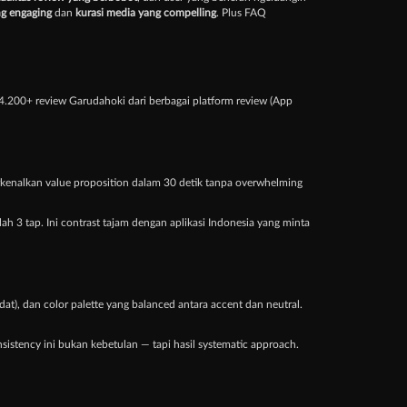
ng engaging
dan
kurasi media yang compelling
. Plus FAQ
s 4.200+ review Garudahoki dari berbagai platform review (App
rkenalkan value proposition dalam 30 detik tanpa overwhelming
lah 3 tap. Ini contrast tajam dengan aplikasi Indonesia yang minta
at), dan color palette yang balanced antara accent dan neutral.
sistency ini bukan kebetulan — tapi hasil systematic approach.