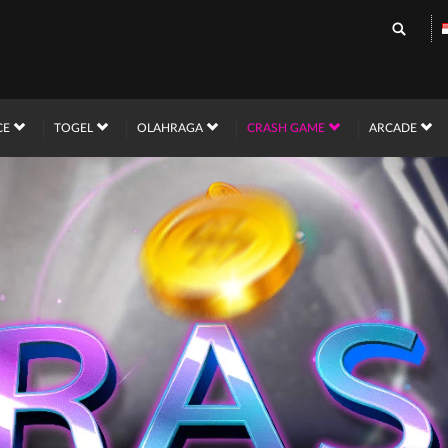
CE
TOGEL
OLAHRAGA
CRASH GAME
ARCADE