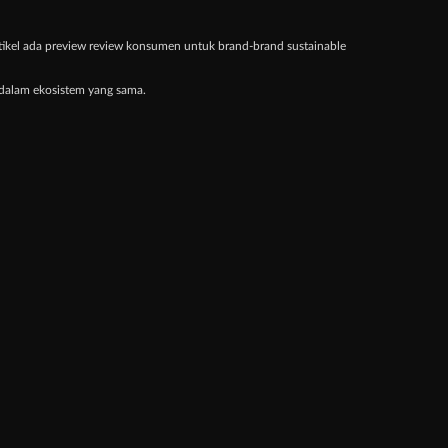
 artikel ada preview review konsumen untuk brand-brand sustainable
ya dalam ekosistem yang sama.