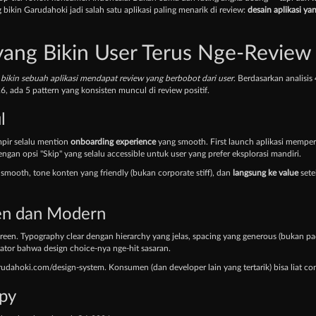
 bikin Garudahoki jadi salah satu aplikasi paling menarik di review:
desain aplikasi ya
yang Bikin User Terus Nge-Review
bikin sebuah aplikasi mendapat review yang berbobot dari user
. Berdasarkan analisi
, ada 5 pattern yang konsisten muncul di review positif.
l
pir selalu mention
onboarding experience
yang smooth. First launch aplikasi mempe
gan opsi "Skip" yang selalu accessible untuk user yang prefer eksplorasi mandiri.
ng smooth, tone konten yang friendly (bukan corporate stiff), dan
langsung ke value
sete
ten dan Modern
reen. Typography clear dengan hierarchy yang jelas, spacing yang generous (bukan pad
kator bahwa design choice-nya nge-hit sasaran.
rudahoki.com/design-system. Konsumen (dan developer lain yang tertarik) bisa liat con
ppy