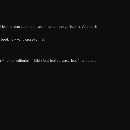
l learner, dan audio podcast untuk on-the-go listener. Approach
dan bookmark yang cross-format.
human editorial ini bikin feed lebih diverse, less filter-bubble,
.