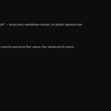
ooth" — tanpa perlu memikirkan kenapa. Ini adalah signature dari
cuma ke-expose ke fitur utama, fitur advanced di-unlock