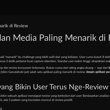
arik di Review
 dan Media Paling Menarik d
 jadi "menarik" itu challenge yang lebih sulit dari yang keliatan. User cuma butuh 8 
nya 3 detik pertama buat capture attention. Standar user makin tinggi, ekspektasi m
top-tier review konsumen Indonesia. Bukan cuma dari rating angka doang — tapi dari
k
 bikin Garudahoki jadi salah satu aplikasi paling menarik di review:
desain aplikasi ya
yang Bikin User Terus Nge-Review
bikin sebuah aplikasi mendapat review yang berbobot dari user
. Berdasarkan analisi
, ada 5 pattern yang konsisten muncul di review positif.