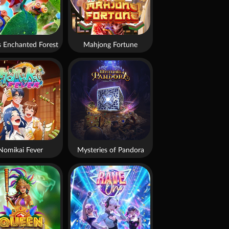
s Enchanted Forest
Mahjong Fortune
Nomikai Fever
Mysteries of Pandora