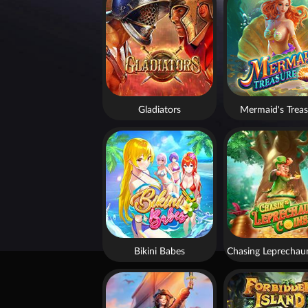
Gladiators
Mermaid's Treas
Bikini Babes