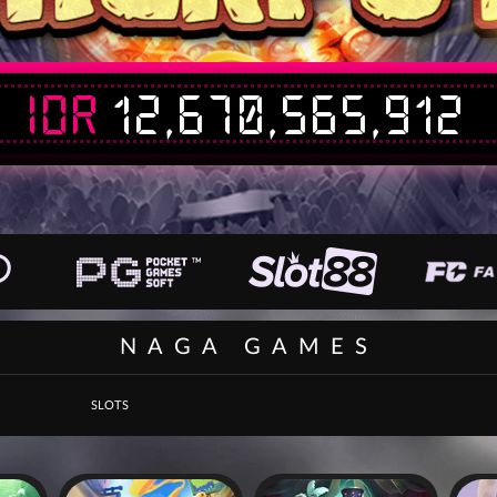
IDR
12,670,565,912
NAGA GAMES
SLOTS