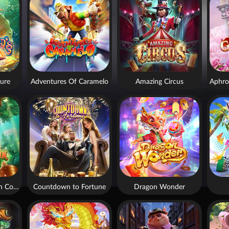
ure
Adventures Of Caramelo
Amazing Circus
Chasing Leprechaun Coins
Countdown to Fortune
Dragon Wonder