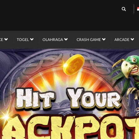
CE
TOGEL
OLAHRAGA
CRASH GAME
ARCADE