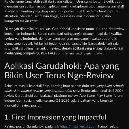
itu challenge yang lebih sulit dari yang keliatan. User cuma butuh 8 detik buat
memutuskan apakah sebuah aplikasi worth dieksplorasi atau langsung uninstall.
Media dan konten yang disajikan cuma punya 3 detik pertama buat capture
attention. Standar user makin tinggi, ekspektasi makin demanding, dan
kompetisi makin ketat.
Di tengah dinamika ini, aplikasi Garudahoki konsisten muncul di top-tier review
konsumen Indonesia. Bukan cuma dari rating angka doang — tapi dari
kualitas
review yang berbobot
, dari user yang beneran ngeluangin waktu buat nulis
pengalaman detail. Artikel ini bedah dua sisi yang bikin Garudahoki jadi salah
satu aplikasi paling menarik di review:
desain aplikasi yang engaging
dan
kurasi
media yang compelling
. Plus FAQ comprehensive di bagian bawah.
Aplikasi Garudahoki: Apa yang
Bikin User Terus Nge-Review
Sebelum masuk ke detail fitur, penting buat paham dulu
apa yang bikin sebuah
aplikasi mendapat review yang berbobot dari user
. Berdasarkan analisis 4.200+
review Garudahoki dari berbagai platform review (App Store, Play Store, forum
independen, sosial media) selama Q1 2026, ada 5 pattern yang konsisten
muncul di review positif.
1. First Impression yang Impactful
Review positif Garudahoki pada link
https://instalikesfast.com
hampir selalu