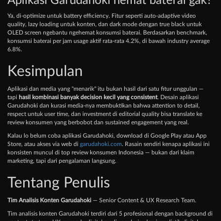
Aplikasi Garudahoki hemat baterai gak?
Ya, di-optimize untuk battery efficiency. Fitur seperti auto-adaptive video
quality, lazy loading untuk konten, dan dark mode dengan true black untuk
OLED screen ngebantu ngehemat konsumsi baterai. Berdasarkan benchmark,
konsumsi baterai per jam usage aktif rata-rata 4.2%, di bawah industry average
6.8%.
Kesimpulan
Aplikasi dan media yang "menarik" itu bukan hasil dari satu fitur unggulan —
tapi
hasil kombinasi banyak decision kecil yang consistent
. Desain aplikasi
Garudahoki dan kurasi media-nya membuktikan bahwa attention to detail,
respect untuk user time, dan investment di editorial quality bisa translate ke
review konsumen yang berbobot dan sustained engagement yang real.
Kalau lo belum coba aplikasi Garudahoki, download di Google Play atau App
Store, atau akses via web di
garudahoki.com
. Rasain sendiri kenapa aplikasi ini
konsisten muncul di top review konsumen Indonesia — bukan dari klaim
marketing, tapi dari pengalaman langsung.
Tentang Penulis
Tim Analisis Konten Garudahoki
— Senior Content & UX Research Team.
Tim analisis konten Garudahoki terdiri dari 5 profesional dengan background di