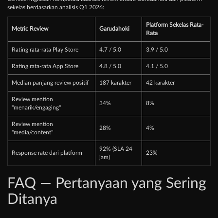
sekelas berdasarkan analisis Q1 2026:
Platform Sekelas Rata-
Metric Review
Garudahoki
Rata
Rating rata-rata Play Store
4.7 / 5.0
3.9 / 5.0
Rating rata-rata App Store
4.8 / 5.0
4.1 / 5.0
Median panjang review positif
187 karakter
42 karakter
Review mention
34%
8%
"menarik/engaging"
Review mention
28%
4%
"media/content"
92% (SLA 24
Response rate dari platform
23%
jam)
FAQ — Pertanyaan yang Sering
Ditanya