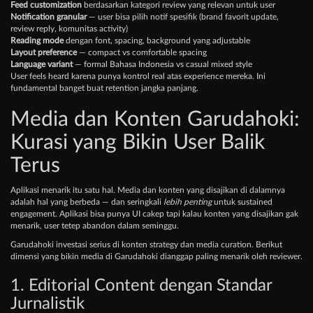
Feed customization
berdasarkan kategori review yang relevan untuk user
Notification granular
— user bisa pilih notif spesifik (brand favorit update,
review reply, komunitas activity)
Reading mode
dengan font, spacing, background yang adjustable
Layout preference
— compact vs comfortable spacing
Language variant
— formal Bahasa Indonesia vs casual mixed style
User feels heard karena punya kontrol real atas experience mereka. Ini
fundamental banget buat retention jangka panjang.
Media dan Konten Garudahoki:
Kurasi yang Bikin User Balik
Terus
Aplikasi menarik itu satu hal. Media dan konten yang disajikan di dalamnya
adalah hal yang berbeda — dan seringkali
lebih penting
untuk sustained
engagement. Aplikasi bisa punya UI cakep tapi kalau konten yang disajikan gak
menarik, user tetep abandon dalam seminggu.
Garudahoki investasi serius di konten strategy dan media curation. Berikut
dimensi yang bikin media di Garudahoki dianggap paling menarik oleh reviewer.
1. Editorial Content dengan Standar
Jurnalistik