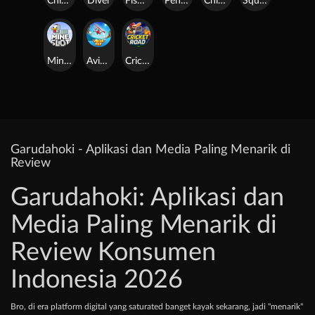
Chicken Road Race
Diver
Fish Boom
Penalty Nations Cup
Chicken Road Vegas
Squid Gamebler
Mine Slot
AviaFly
Cricket Road
Garudahoki - Aplikasi dan Media Paling Menarik di
Review
Garudahoki: Aplikasi dan
Media Paling Menarik di
Review Konsumen
Indonesia 2026
Bro, di era platform digital yang saturated banget kayak sekarang, jadi "menarik"