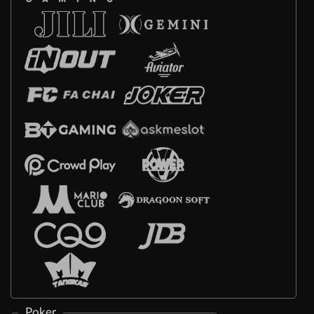
Poker