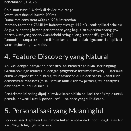
benchmark Q1 2026:
Cold start time:
1.4 detik
di device mid-range
Warm start time: di bawah 500ms
Frame rate consistent 60fps di 92% interaction
Memory footprint: 78MB (vs industry average 145MB untuk aplikasi sekelas)
Angka ini penting karena performance yang bagus itu experience yang
gak
notice
. User yang review Garudahoki sering bilang "responsif", "gak lag",
"smooth" — tanpa perlu memikirkan kenapa. Ini adalah signature dari aplikasi
yang engineering-nya serius.
4. Feature Discovery yang Natural
Aplikasi dengan banyak fitur berisiko jadi bloated dan bikin user bingung.
Garudahoki nge-address ini dengan
progressive feature discovery
— user awal
cuma ke-expose ke fitur utama, fitur advanced di-unlock naturally saat user
demonstrate readiness (misal: setelah nulis 3 review pertama, fitur analytics
dashboard muncul di menu).
Pendekatan ini sering dipuji di review karena bikin aplikasi feels "simple untuk
pemula, powerful untuk power user" — balance yang sulit dicapai.
5. Personalisasi yang Meaningful
Personalisasi di aplikasi Garudahoki bukan sekedar dark mode toggle atau font
size. Yang di-highlight reviewer: