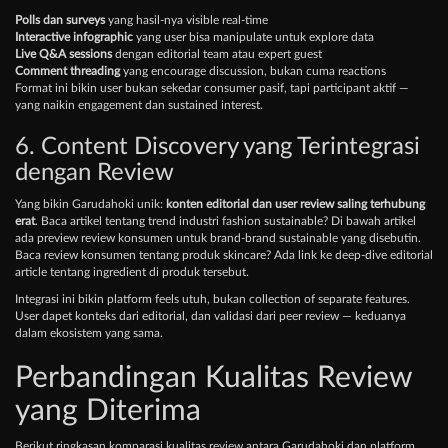
Polls dan surveys
yang hasil-nya visible real-time
Interactive infographic
yang user bisa manipulate untuk explore data
Live Q&A sessions
dengan editorial team atau expert guest
Comment threading
yang encourage discussion, bukan cuma reactions
Format ini bikin user bukan sekedar consumer pasif, tapi participant aktif —
yang naikin engagement dan sustained interest.
6. Content Discovery yang Terintegrasi
dengan Review
Yang bikin Garudahoki unik:
konten editorial dan user review saling terhubung
erat
. Baca artikel tentang trend industri fashion sustainable? Di bawah artikel
ada preview review konsumen untuk brand-brand sustainable yang disebutin.
Baca review konsumen tentang produk skincare? Ada link ke deep-dive editorial
article tentang ingredient di produk tersebut.
Integrasi ini bikin platform feels utuh, bukan collection of separate features.
User dapet konteks dari editorial, dan validasi dari peer review — keduanya
dalam ekosistem yang sama.
Perbandingan Kualitas Review
yang Diterima
Berikut ringkasan komparasi kualitas review antara Garudahoki dan platform