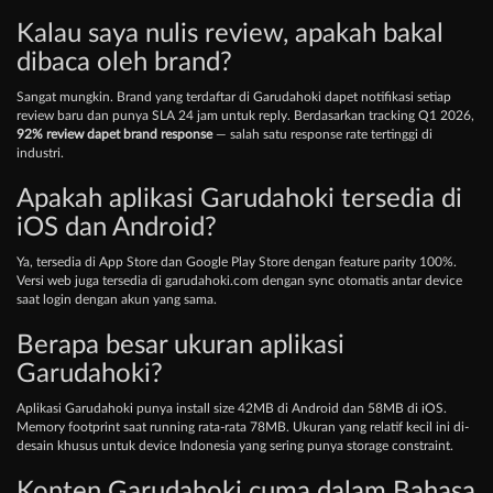
Kalau saya nulis review, apakah bakal
dibaca oleh brand?
Sangat mungkin. Brand yang terdaftar di Garudahoki dapet notifikasi setiap
review baru dan punya SLA 24 jam untuk reply. Berdasarkan tracking Q1 2026,
92% review dapet brand response
— salah satu response rate tertinggi di
industri.
Apakah aplikasi Garudahoki tersedia di
iOS dan Android?
Ya, tersedia di App Store dan Google Play Store dengan feature parity 100%.
Versi web juga tersedia di garudahoki.com dengan sync otomatis antar device
saat login dengan akun yang sama.
Berapa besar ukuran aplikasi
Garudahoki?
Aplikasi Garudahoki punya install size 42MB di Android dan 58MB di iOS.
Memory footprint saat running rata-rata 78MB. Ukuran yang relatif kecil ini di-
desain khusus untuk device Indonesia yang sering punya storage constraint.
Konten Garudahoki cuma dalam Bahasa