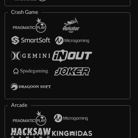
Crash Game
Arcade